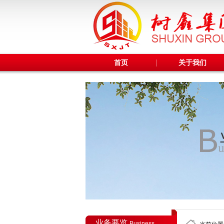
首页
关于我们
业务要览
Business