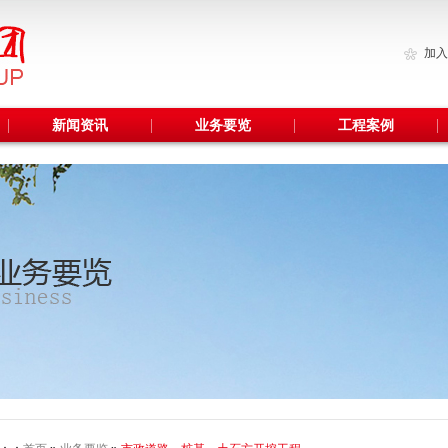
加入
新闻资讯
业务要览
工程案例