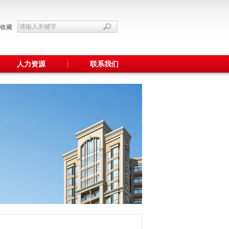
收藏
人力资源
联系我们