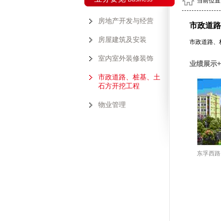
当前位置
房地产开发与经营
市政道路
房屋建筑及安装
市政道路、
室内室外装修装饰
业绩展示+
市政道路、桩基、土
石方开挖工程
物业管理
东孚西路