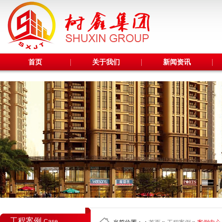
首页
关于我们
新闻资讯
工程案例
Case