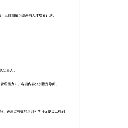
效）三维测量为结果的人才培养计划。
长负责人。
和管理能力）。各项内容分别指定导师。
解，并通过有效的培训和学习促使员工得到