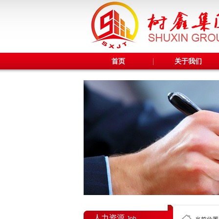
首页
关于我们
人力资源
Job