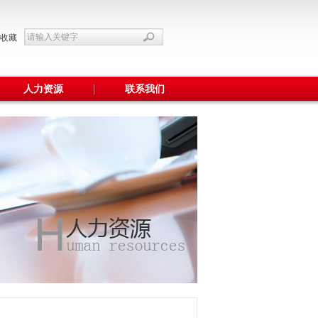
收藏
人力资源
联系我们