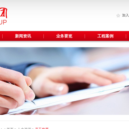
加入
新闻资讯
业务要览
工程案例