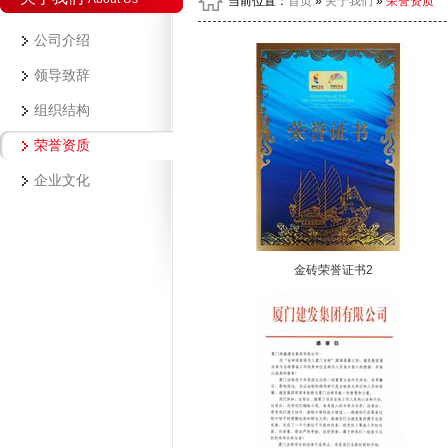
当前位置：
首页
»
关于我们
»
荣誉资质
公司介绍
领导致辞
组织结构
荣誉资质
企业文化
金砖荣誉证书2