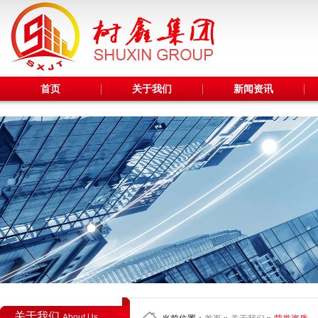
首页
关于我们
新闻资讯
关于我们
About Us